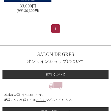
33,000円
(税込36,300円)
1
SALON DE GRES
オンラインショップについて
送料について
送料は全国一律550円です。
配送について詳しくは
こちら
をごらんください。