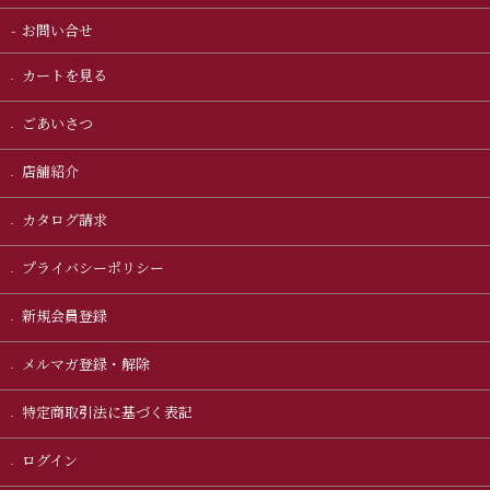
お問い合せ
カートを見る
ごあいさつ
店舗紹介
カタログ請求
プライバシーポリシー
新規会員登録
メルマガ登録・解除
特定商取引法に基づく表記
ログイン