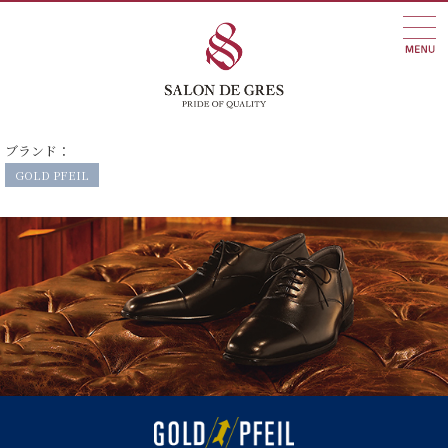
ブランド：
GOLD PFEIL