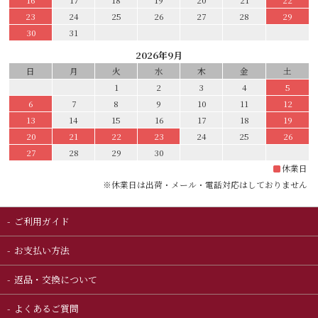
23
24
25
26
27
28
29
30
31
2026年9月
日
月
火
水
木
金
土
1
2
3
4
5
6
7
8
9
10
11
12
13
14
15
16
17
18
19
20
21
22
23
24
25
26
27
28
29
30
休業日
※休業日は出荷・メール・電話対応はしておりません
ご利用ガイド
お支払い方法
返品・交換について
よくあるご質問