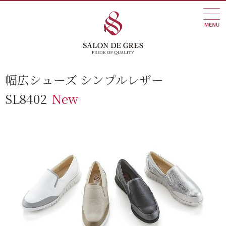
幅広シューズ シンプルレザー
SL8402
New