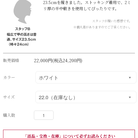
23.5cmを履きました。ストッキング着用で、2ミ
リ厚の半中敷きを使用してぴったりです。
スタッフが履いた感想です。
※個人差がありますのでご了承ください。
販売価格
22,000円
(税込24,200円)
カラー
サイズ
購入数
「返品・交換・在庫」について必ずお読みください