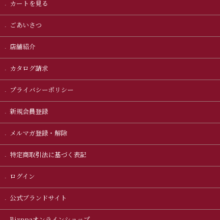
カートを見る
ごあいさつ
店舗紹介
カタログ請求
プライバシーポリシー
新規会員登録
メルマガ登録・解除
特定商取引法に基づく表記
ログイン
公式ブランドサイト
Bizppaオンラインショップ