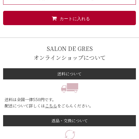
カートに入れる
SALON DE GRES
オンラインショップについて
送料について
送料は全国一律550円です。
配送について詳しくは
こちら
をごらんください。
返品・交換について