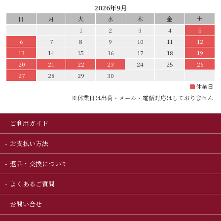
2026年9月
日
月
火
水
木
金
土
1
2
3
4
5
6
7
8
9
10
11
12
13
14
15
16
17
18
19
20
21
22
23
24
25
26
27
28
29
30
休業日
※休業日は出荷・メール・電話対応はしておりません
ご利用ガイド
お支払い方法
返品・交換について
よくあるご質問
お問い合せ