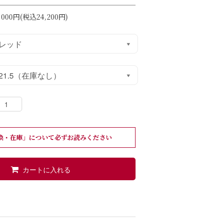
,000円
(税込24,200円)
換・在庫」について必ずお読みください
カートに入れる