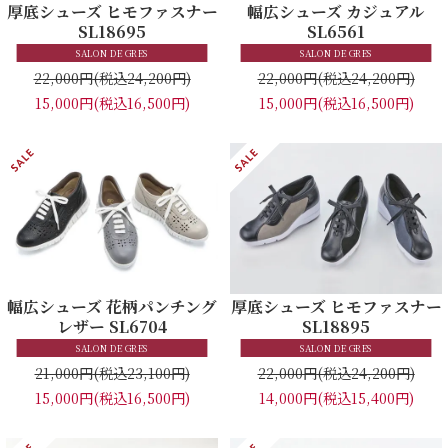
厚底シューズ ヒモファスナー
幅広シューズ カジュアル
SL18695
SL6561
SALON DE GRES
SALON DE GRES
22,000円
(税込24,200円)
22,000円
(税込24,200円)
15,000円
(税込16,500円)
15,000円
(税込16,500円)
幅広シューズ 花柄パンチング
厚底シューズ ヒモファスナー
レザー SL6704
SL18895
SALON DE GRES
SALON DE GRES
21,000円
(税込23,100円)
22,000円
(税込24,200円)
15,000円
(税込16,500円)
14,000円
(税込15,400円)