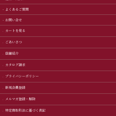
よくあるご質問
お問い合せ
カートを見る
ごあいさつ
店舗紹介
カタログ請求
プライバシーポリシー
新規会員登録
メルマガ登録・解除
特定商取引法に基づく表記