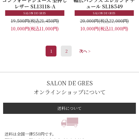
レザー SL13118-A
ュール SL18549
SALON DE GRES
SALON DE GRES
19,500円
(税込21,450円)
20,000円
(税込22,000円)
10,000円
(税込11,000円)
10,000円
(税込11,000円)
1
2
次へ >
SALON DE GRES
オンラインショップについて
送料について
送料は全国一律550円です。