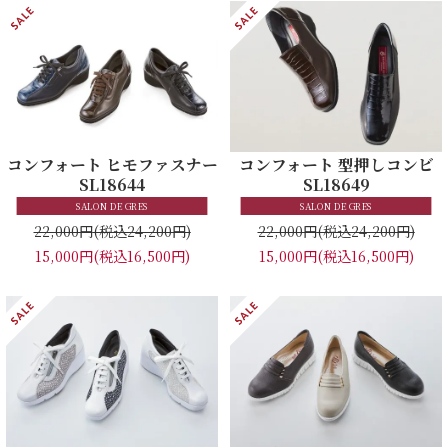
コンフォート ヒモファスナー
コンフォート 型押しコンビ
SL18644
SL18649
SALON DE GRES
SALON DE GRES
22,000円
(税込24,200円)
22,000円
(税込24,200円)
15,000円
(税込16,500円)
15,000円
(税込16,500円)