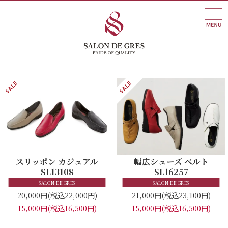
スリッポン カジュアル
幅広シューズ ベルト
SL13108
SL16257
SALON DE GRES
SALON DE GRES
20,000円
(税込22,000円)
21,000円
(税込23,100円)
15,000円
(税込16,500円)
15,000円
(税込16,500円)